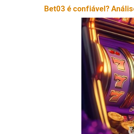
Bet03 é confiável? Anális