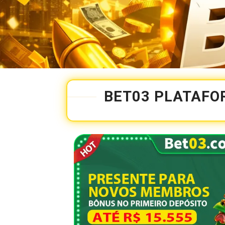
BET03 PLATAFO