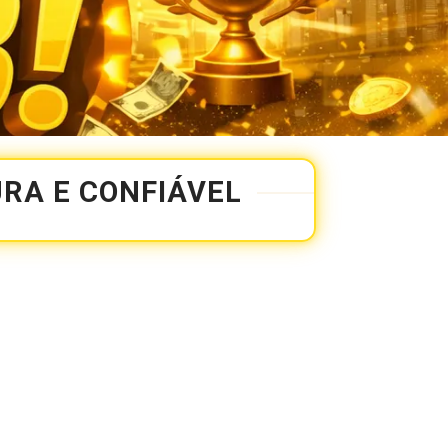
RA E CONFIÁVEL