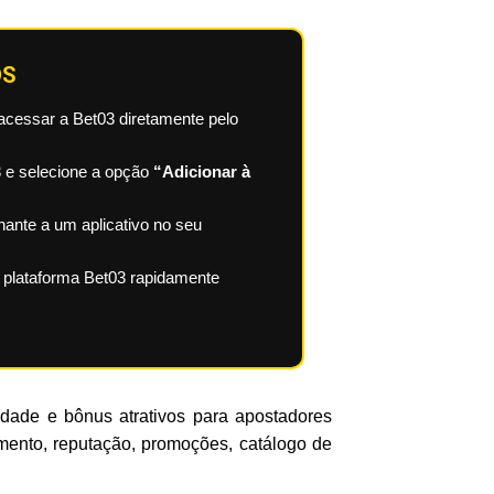
OS
cessar a Bet03 diretamente pelo
03 e selecione a opção
“Adicionar à
hante a um aplicativo no seu
plataforma Bet03 rapidamente
dade e bônus atrativos para apostadores
amento, reputação, promoções, catálogo de