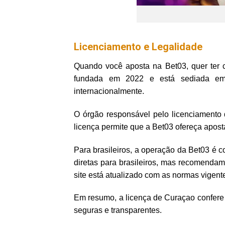
Licenciamento e Legalidade
Quando você aposta na Bet03, quer ter c
fundada em 2022 e está sediada em 
internacionalmente.
O órgão responsável pelo licenciamento
licença permite que a Bet03 ofereça aposta
Para brasileiros, a operação da Bet03 é co
diretas para brasileiros, mas recomenda
site está atualizado com as normas vigent
Em resumo, a licença de Curaçao confere 
seguras e transparentes.