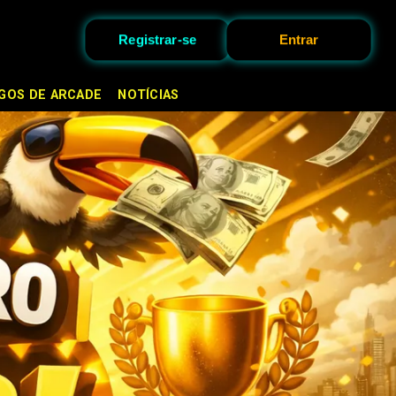
Registrar-se
Entrar
GOS DE ARCADE
NOTÍCIAS